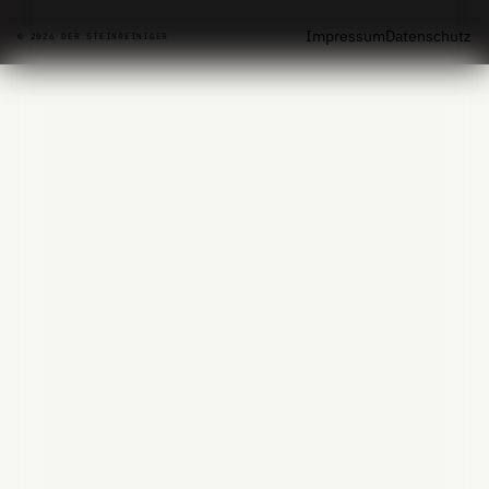
Impressum
Datenschutz
© 2026 DER STEINREINIGER