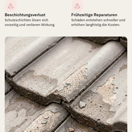
Beschichtungsverlust
Frühzeitige Reparaturen
Schutzschichten lösen sich
Schäden entstehen schneller und
vorzeitig und verlieren Wirkung.
erhöhen langfristig die Kosten.