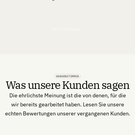
Jetzt anfragen
KUNDENSTIMMEN
Was unsere Kunden sagen
Die ehrlichste Meinung ist die von denen, für die
wir bereits gearbeitet haben. Lesen Sie unsere
echten Bewertungen unserer vergangenen Kunden.