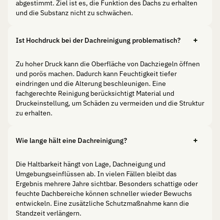
abgestimmt. Ziel ist es, die Funktion des Dachs zu erhalten
und die Substanz nicht zu schwächen.
Ist Hochdruck bei der Dachreinigung problematisch?
Zu hoher Druck kann die Oberfläche von Dachziegeln öffnen
und porös machen. Dadurch kann Feuchtigkeit tiefer
eindringen und die Alterung beschleunigen. Eine
fachgerechte Reinigung berücksichtigt Material und
Druckeinstellung, um Schäden zu vermeiden und die Struktur
zu erhalten.
Wie lange hält eine Dachreinigung?
Die Haltbarkeit hängt von Lage, Dachneigung und
Umgebungseinflüssen ab. In vielen Fällen bleibt das
Ergebnis mehrere Jahre sichtbar. Besonders schattige oder
feuchte Dachbereiche können schneller wieder Bewuchs
entwickeln. Eine zusätzliche Schutzmaßnahme kann die
Standzeit verlängern.