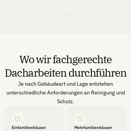
Jetzt anfragen
Mehr erfahren
Wo wir fachgerechte
Dacharbeiten durchführen
Je nach Gebäudeart und Lage entstehen
unterschiedliche Anforderungen an Reinigung und
Schutz.
Einfamilienhäuser
Mehrfamilienhäuser