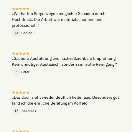
„Wir hatten Sorge wegen möglicher Schäden durch
Hochdruck. Die Arbeit war materialschonend und
professionell.“
Sabine T.
ST
„Saubere Ausführung und nachvollziehbare Empfehlung.
Kein unnötiger Austausch, sondern sinnvolle Reinigung.“
Peter
P
„Das Dach sieht wieder deutlich heller aus. Besonders gut
fand ich die ehrliche Beratung im Vorfeld.“
Thomas P.
TP