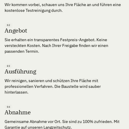
Wir kommen vorbei, schauen uns Ihre Fläche an und führen eine
kostenlose Testreinigung durch.
02
Angebot
Sie erhalten ein transparentes Festpreis-Angebot. Keine
versteckten Kosten. Nach Ihrer Freigabe finden wir einen
passenden Termin.
03
Ausführung
Wir reinigen, sanieren und schützen Ihre Fläche mit
professionellen Verfahren. Die Baustelle wird sauber
hinterlassen.
04
Abnahme
Gemeinsame Abnahme vor Ort. Sie sind zu 100% zufrieden. Mit
Garantie auf unseren Langzeitschutz.