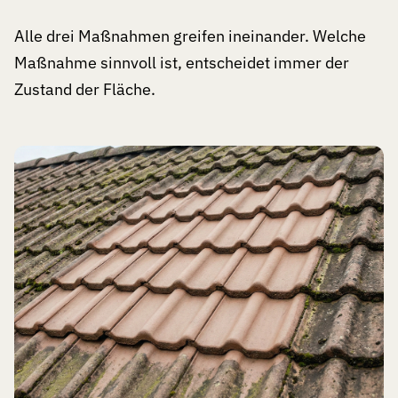
Alle drei Maßnahmen greifen ineinander. Welche
Maßnahme sinnvoll ist, entscheidet immer der
Zustand der Fläche.