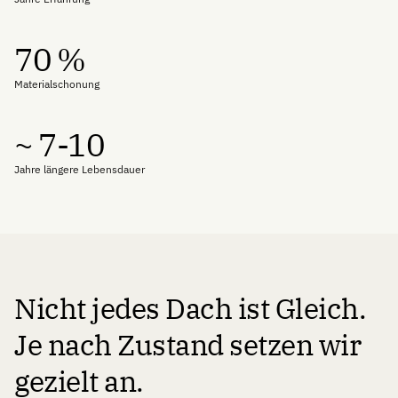
70 %
Materialschonung
~ 7-10
Jahre längere Lebensdauer
Nicht jedes Dach ist Gleich.
Je nach Zustand setzen wir
gezielt an.