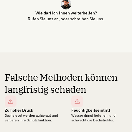
Wie darf ich Ihnen weiterhelfen?
Rufen Sie uns an, oder schreiben Sie uns.
Jetzt anrufen
E-Mail schreiben
Falsche Methoden können
langfristig schaden
Zu hoher Druck
Feuchtigkeitseintritt
Dachziegel werden aufgeraut und
Wasser dringt tiefer ein und
verlieren ihre Schutzfunktion.
schwächt die Dachstruktur.