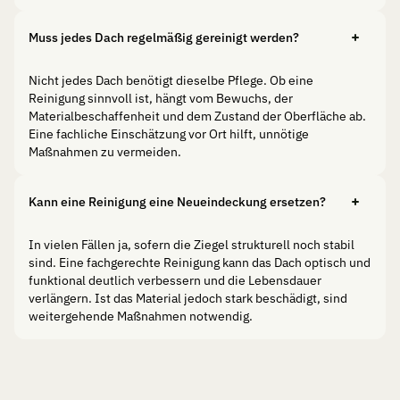
Muss jedes Dach regelmäßig gereinigt werden?
Nicht jedes Dach benötigt dieselbe Pflege. Ob eine
Reinigung sinnvoll ist, hängt vom Bewuchs, der
Materialbeschaffenheit und dem Zustand der Oberfläche ab.
Eine fachliche Einschätzung vor Ort hilft, unnötige
Maßnahmen zu vermeiden.
Kann eine Reinigung eine Neueindeckung ersetzen?
In vielen Fällen ja, sofern die Ziegel strukturell noch stabil
sind. Eine fachgerechte Reinigung kann das Dach optisch und
funktional deutlich verbessern und die Lebensdauer
verlängern. Ist das Material jedoch stark beschädigt, sind
weitergehende Maßnahmen notwendig.