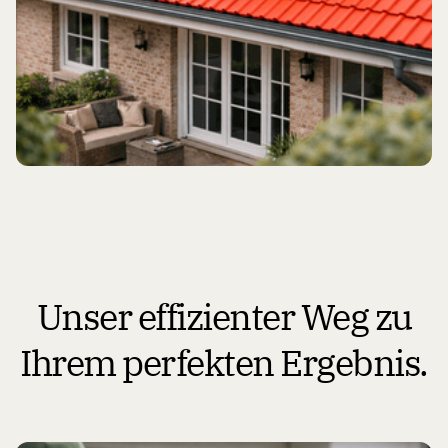
Unser effizienter Weg zu
Ihrem perfekten Ergebnis.