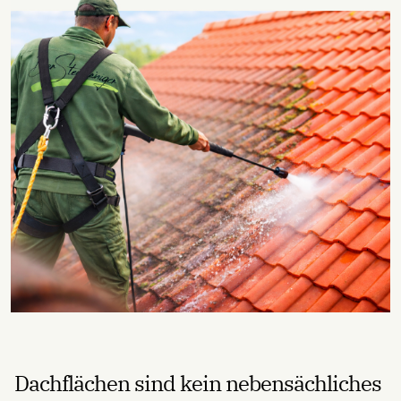
Dachflächen sind kein nebensächliches