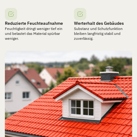
Reduzierte Feuchteaufnahme
Werterhalt des Gebäudes
Feuchtigkeit dringt weniger tief ein
Substanz und Schutzfunktion
und belastet das Material spürbar
bleiben langfristig stabil und
weniger.
zuverlässig.