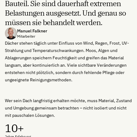
Bauteil. Sie sind dauerhaft extremen
Belastungen ausgesetzt. Und genau so
müssen sie behandelt werden.
Manuel Falkner
Mitarbeiter
Dächer stehen täglich unter Einfluss von Wind, Regen, Frost, UV-
Strahlung und Temperaturschwankungen. Moos, Algen und
Ablagerungen speichern Feuchtigkeit und greifen das Material
langsam, aber kontinuierlich an. Viele sichtbare Veränderungen
entstehen nicht plötzlich, sondern durch fehlende Pflege oder
ungeeignete Reinigungsmethoden.
Wer sein Dach langfristig erhalten möchte, muss Material, Zustand
und Umgebung gemeinsam betrachten – nicht isoliert und nicht
mit pauschalen Lösungen.
10+
Jahre Erfahrung