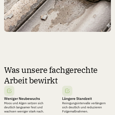
Was unsere fachgerechte
Arbeit bewirkt
Weniger Neubewuchs
Längere Standzeit
Moos und Algen setzen sich
Reinigungsintervalle verlängern
deutlich langsamer fest und
sich deutlich und reduzieren
wachsen weniger stark nach.
Folgemaßnahmen.