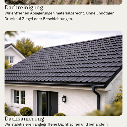
Dachreinigung
Wir entfernen Ablagerungen materialgerecht. Ohne unnötigen
Druck auf Ziegel oder Beschichtungen.
Mehr erfahren
Dachsanierung
Wir stabilisieren angegriffene Dachflächen und behandeln