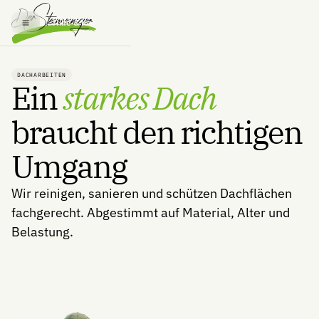
Hilfe & Kontakt
DACHARBEITEN
Ein
starkes Dach
braucht den richtigen
Umgang
Wir reinigen, sanieren und schützen Dachflächen
fachgerecht. Abgestimmt auf Material, Alter und
Belastung.
Jetzt anfragen