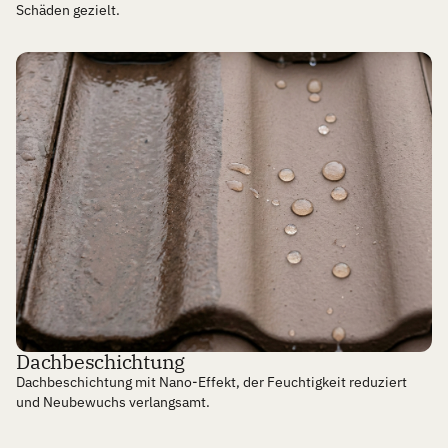
Schäden gezielt.
Mehr erfahren
Dachbeschichtung
Dachbeschichtung mit Nano-Effekt, der Feuchtigkeit reduziert
und Neubewuchs verlangsamt.