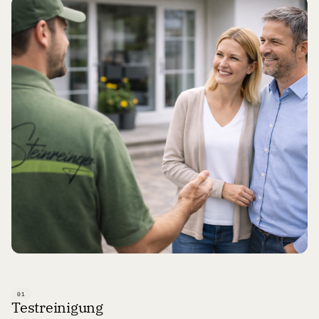
01
Testreinigung