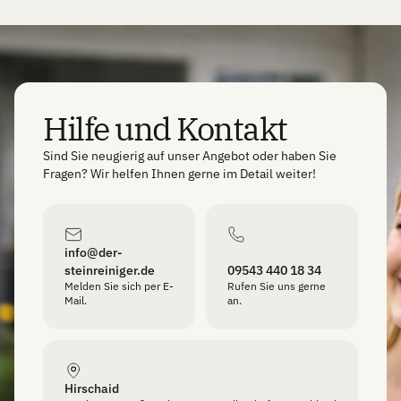
Hilfe und Kontakt
Sind Sie neugierig auf unser Angebot oder haben Sie
Fragen? Wir helfen Ihnen gerne im Detail weiter!
info@der-
steinreiniger.de
09543 440 18 34
Melden Sie sich per E-
Rufen Sie uns gerne
Mail.
an.
Hirschaid